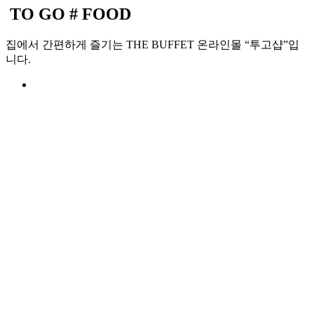
TO GO # FOOD
집에서 간편하게 즐기는 THE BUFFET 온라인몰 “투고샵”입
니다.