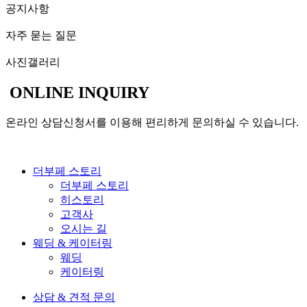
공지사항
자주 묻는 질문
사진갤러리
ONLINE INQUIRY
온라인 상담신청서를 이용해 편리하게 문의하실 수 있습니다.
더부페 스토리
더부페 스토리
히스토리
고객사
오시는 길
웨딩 & 케이터링
웨딩
케이터링
상담 & 견적 문의