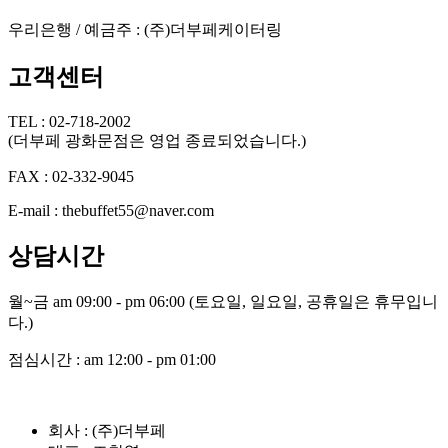
우리은행 / 예금주 : (주)더부페케이터링
고객센터
TEL : 02-718-2002
(더부페 광화문점은 영업 종료되었습니다.)
FAX : 02-332-9045
E-mail : thebuffet55@naver.com
상담시간
월~금 am 09:00 - pm 06:00 (토요일, 일요일, 공휴일은 휴무입니
다.)
점심시간 : am 12:00 - pm 01:00
회사 : (주)더부페