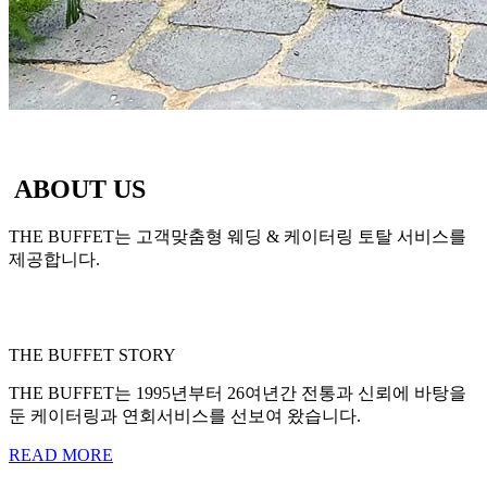
ABOUT US
THE BUFFET는 고객맞춤형 웨딩 & 케이터링 토탈 서비스를
제공합니다.
THE BUFFET STORY
THE BUFFET는 1995년부터 26여년간 전통과 신뢰에 바탕을
둔 케이터링과 연회서비스를 선보여 왔습니다.
READ MORE