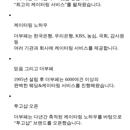
“최고의 케이터링 서비스”를 펼쳐왔습니다.
케이터링 노하우
더부페는 한국은행, 우리은행, KBS, 농심, 국회, 감사원
등
여러 기관과 회사에 케이터링 서비스를 제공합니다.
믿음 그리고 더부페
1995년 설립 후 더부페는 6000여건 이상의
완벽한 웨딩&케이터링 서비스를 진행해왔습니다.
투고샵 오픈
더부페는 다년간 축적된 케이터링 노하우를 바탕으로
“투고샵” 브랜드를 오픈했습니다.