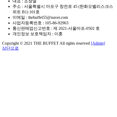
대표 : 조창열
주소 : 서울특별시 마포구 창전로 45 (한화오벨리스크스
위트 B1) 101호
이메일 : thebuffet55@naver.com
사업자등록번호 : 105-86-92963
통신판매업신고번호 : 제 2021-서울마포-0502 호
개인정보 보호책임자 : 이훈
Copyright © 2021 THE BUFFET All rights reserved
[Admin]
상단으로