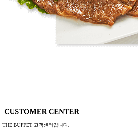
CUSTOMER CENTER
THE BUFFET 고객센터입니다.