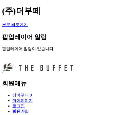
(주)더부페
본문 바로가기
팝업레이어 알림
팝업레이어 알림이 없습니다.
회원메뉴
장바구니
0
마이페이지
로그인
회원가입