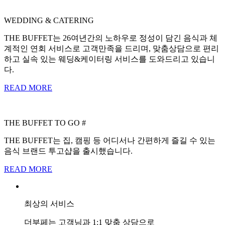
WEDDING & CATERING
THE BUFFET는 26여년간의 노하우로 정성이 담긴 음식과 체
계적인 연회 서비스로 고객만족을 드리며, 맞춤상담으로 편리
하고 실속 있는 웨딩&케이터링 서비스를 도와드리고 있습니
다.
READ MORE
THE BUFFET TO GO #
THE BUFFET는 집, 캠핑 등 어디서나 간편하게 즐길 수 있는
음식 브랜드 투고샵을 출시했습니다.
READ MORE
최상의 서비스
더부페는 고객님과 1:1 맞춤 상담으로